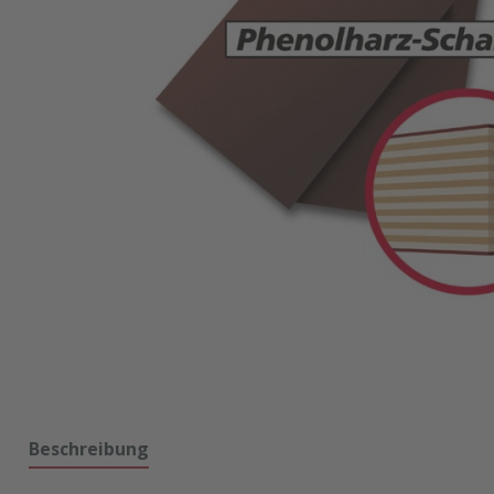
Beschreibung