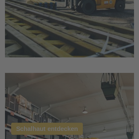
Schalhaut entdecken