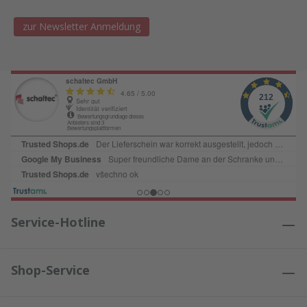
zur Newsletter Anmeldung
Service-Hotline
Shop-Service