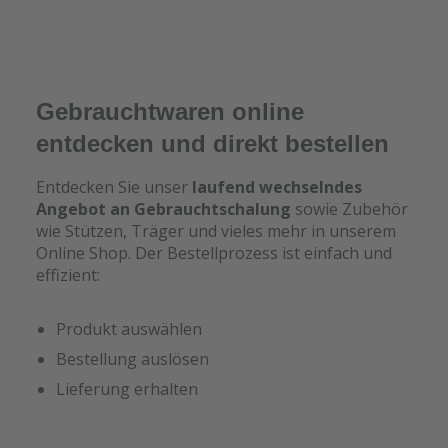
Gebrauchtwaren online
entdecken und direkt bestellen
Entdecken Sie unser
laufend wechselndes
Angebot an Gebrauchtschalung
sowie Zubehör
wie Stützen, Träger und vieles mehr in unserem
Online Shop. Der Bestellprozess ist einfach und
effizient:
Produkt auswählen
Bestellung auslösen
Lieferung erhalten