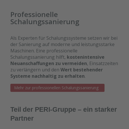
Professionelle
Schalungssanierung
Als Experten für Schalungssysteme setzen wir bei
der Sanierung auf moderne und leistungsstarke
Maschinen. Eine professionelle
Schalungssanierung hilft,
kostenintensive
Neuanschaffungen zu vermeiden
, Einsatzzeiten
zu verlängern und den
Wert bestehender
Systeme nachhaltig zu erhalten
.
Mehr zur professionellen Schalungssanierung
Teil der PERI‑Gruppe – ein starker
Partner