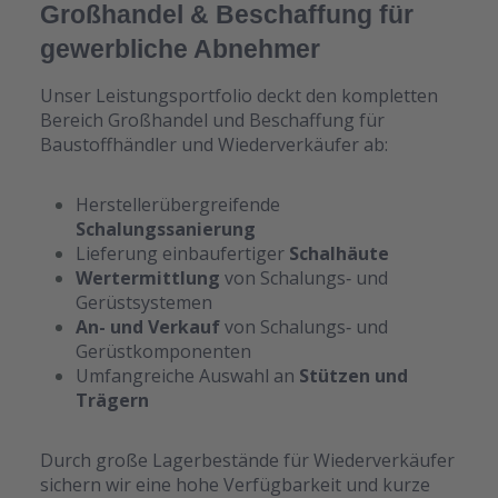
Großhandel & Beschaffung für
gewerbliche Abnehmer
Unser Leistungsportfolio deckt den kompletten
Bereich Großhandel und Beschaffung für
Baustoffhändler und Wiederverkäufer ab:
Herstellerübergreifende
Schalungssanierung
Lieferung einbaufertiger
Schalhäute
Wertermittlung
von Schalungs‑ und
Gerüstsystemen
An- und Verkauf
von Schalungs‑ und
Gerüstkomponenten
Umfangreiche Auswahl an
Stützen und
Trägern
Durch große Lagerbestände für Wiederverkäufer
sichern wir eine hohe Verfügbarkeit und kurze