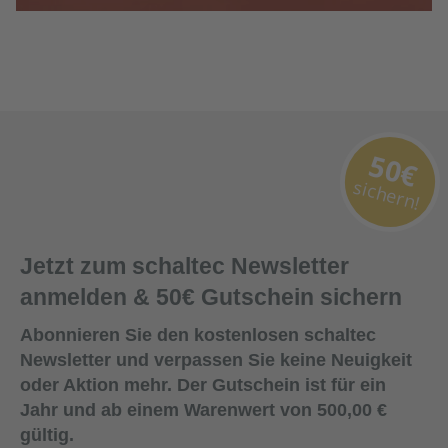
50€
sichern!
Jetzt zum schaltec Newsletter
anmelden & 50€ Gutschein sichern
Abonnieren Sie den kostenlosen schaltec
Newsletter und verpassen Sie keine Neuigkeit
oder Aktion mehr. Der Gutschein ist für ein
Jahr und ab einem Warenwert von 500,00 €
gültig.