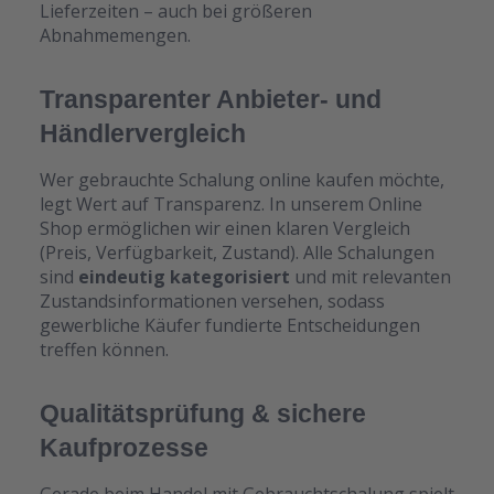
Lieferzeiten – auch bei größeren
Abnahmemengen.
Transparenter Anbieter- und
Händlervergleich
Wer gebrauchte Schalung online kaufen möchte,
legt Wert auf Transparenz. In unserem Online
Shop ermöglichen wir einen klaren Vergleich
(Preis, Verfügbarkeit, Zustand). Alle Schalungen
sind
eindeutig kategorisiert
und mit relevanten
Zustandsinformationen versehen, sodass
gewerbliche Käufer fundierte Entscheidungen
treffen können.
Qualitätsprüfung & sichere
Kaufprozesse