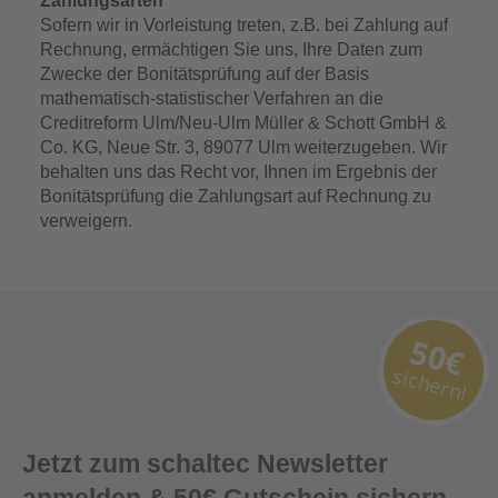
Zahlungsarten
Sofern wir in Vorleistung treten, z.B. bei Zahlung auf
Rechnung, ermächtigen Sie uns, Ihre Daten zum
Zwecke der Bonitätsprüfung auf der Basis
mathematisch-statistischer Verfahren an die
Creditreform Ulm/Neu-Ulm Müller & Schott GmbH &
Co. KG, Neue Str. 3, 89077 Ulm weiterzugeben. Wir
behalten uns das Recht vor, Ihnen im Ergebnis der
Bonitätsprüfung die Zahlungsart auf Rechnung zu
verweigern.
50€
sichern!
Jetzt zum schaltec Newsletter