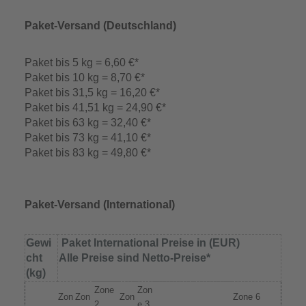
Paket-Versand (Deutschland)
Paket bis 5 kg = 6,60 €*
Paket bis 10 kg = 8,70 €*
Paket bis 31,5 kg = 16,20 €*
Paket bis 41,51 kg = 24,90 €*
Paket bis 63 kg = 32,40 €*
Paket bis 73 kg = 41,10 €*
Paket bis 83 kg = 49,80 €*
Paket-Versand (
International)
Gewi
Paket International Preise in (EUR)
cht
Alle Preise sind Netto-Preise*
(kg)
Zone
Zon
Zon
Zon
Zon
Zone 6
2
e 3