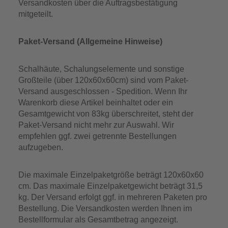
Versandkosten über die Auftragsbestätigung
mitgeteilt.
Paket-Versand (Allgemeine Hinweise)
Schalhäute, Schalungselemente und sonstige
Großteile (über 120x60x60cm) sind vom Paket-
Versand ausgeschlossen - Spedition. Wenn Ihr
Warenkorb diese Artikel beinhaltet oder ein
Gesamtgewicht von 83kg überschreitet, steht der
Paket-Versand nicht mehr zur Auswahl. Wir
empfehlen ggf. zwei getrennte Bestellungen
aufzugeben.
Die maximale Einzelpaketgröße beträgt 120x60x60
cm. Das maximale Einzelpaketgewicht beträgt 31,5
kg. Der Versand erfolgt ggf. in mehreren Paketen pro
Bestellung. Die Versandkosten werden Ihnen im
Bestellformular als Gesamtbetrag angezeigt.