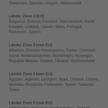
Slowenien, Spanien, Ungarn, Vatikanstadt
Länder Zone 3 (EU)
Bulgarien, Estland, Finnland, Griechenland, Irland,
Kroatien, Lettland, Litauen, Malta, Portugal,
Rumänien, Zypern
Länder Zone 3 (non EU)
Albanien, Bosnien-Herzegowina, Färöer, Grönland,
Island, Nordmazedonien, Montenegro, Norwegen,
Republik Moldau, Serbien, Ukraine, Weißrussland
Länder Zone 4 (non EU)
Ägypten, Algerien, Georgien, Israel, Libanon, Libyen,
Marokko, Russische Föderation, Syrien, Tunesien,
Türkei
Länder Zone 5 (non EU)