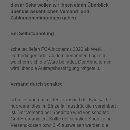
dieser Seite wollen wir Ihnen einen Überblick
über die wesentlichen Versand- und
Zahlungsbedingungen geben:
Bei Selbstabholung
schaltec liefert FCA Incoterms 2020 ab Werk
Herbertingen oder ab dem benannten Lager, in
welchem sich die Ware befindet. Der Abholtermin
wird über die Auftragsbestätigung mitgeteilt.
Versand durch schaltec
schaltec übernimmt den Transport der Kaufsache
nur, wenn dies im Einzelfall ausdrücklich vereinbart
ist. Der Versand per Spedition wird von schaltec
GmbH organisiert. Sollte der schaltec Shop keine
Versandkosten bzw. 0.-€ ausweisen werden die