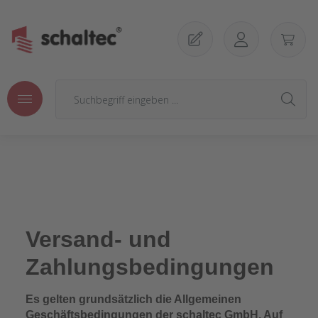
Zum Hauptinhalt springen
Versand- und
Zahlungsbedingungen
Es gelten grundsätzlich die Allgemeinen
Geschäftsbedingungen der schaltec GmbH. Auf