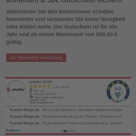
anmelden & 50€ Gutschein sichern
Abonnieren Sie den kostenlosen schaltec
Newsletter und verpassen Sie keine Neuigkeit
oder Aktion mehr. Der Gutschein ist für ein
Jahr und ab einem Warenwert von 500,00 €
gültig.
zur Newsletter Anmeldung