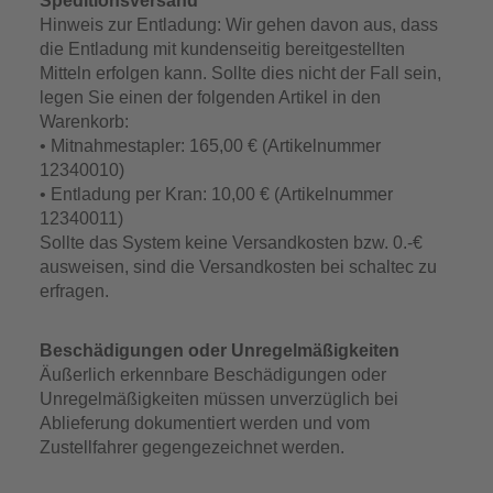
Speditionsversand
Hinweis zur Entladung: Wir gehen davon aus, dass
die Entladung mit kundenseitig bereitgestellten
Mitteln erfolgen kann. Sollte dies nicht der Fall sein,
legen Sie einen der folgenden Artikel in den
Warenkorb:
• Mitnahmestapler: 165,00 € (Artikelnummer
12340010)
• Entladung per Kran: 10,00 € (Artikelnummer
12340011)
Sollte das System keine Versandkosten bzw. 0.-€
ausweisen, sind die Versandkosten bei schaltec zu
erfragen.
Beschädigungen oder Unregelmäßigkeiten
Äußerlich erkennbare Beschädigungen oder
Unregelmäßigkeiten müssen unverzüglich bei
Ablieferung dokumentiert werden und vom
Zustellfahrer gegengezeichnet werden.