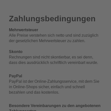
Zahlungsbedingungen
Mehrwertsteuer
Alle Preise verstehen sich netto und sind zuzüglich
der gesetzlichen Mehrwertsteuer zu zahlen.
Skonto
Rechnungen sind nicht skontierbar, es sei denn,
dass dies ausdrücklich schriftlich vereinbart wurde.
PayPal
PayPal ist der Online-Zahlungsservice, mit dem Sie
in Online-Shops sicher, einfach und schnell
bezahlen und das kostenlos.
Besondere Vereinbarungen zu den angebotenen