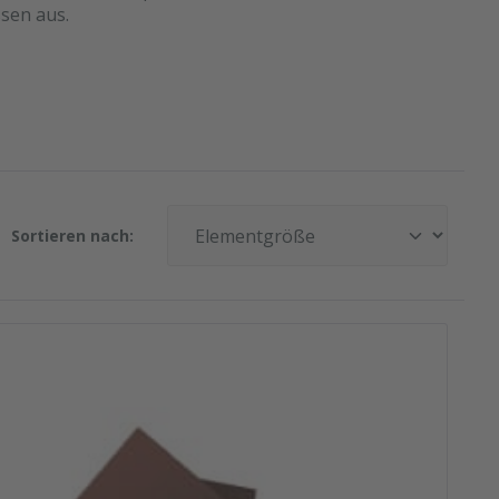
sen aus.
Sortieren nach: