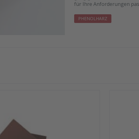
für Ihre Anforderungen pas
PHENOLHARZ