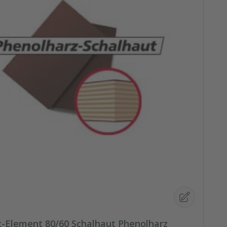
Element 80/60 Schalhaut Phenolharz