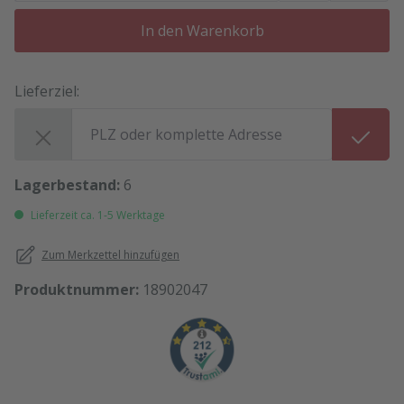
In den Warenkorb
Lieferziel:
Lieferziel:
Lagerbestand:
6
Lieferzeit ca. 1-5 Werktage
Zum Merkzettel hinzufügen
Produktnummer:
18902047