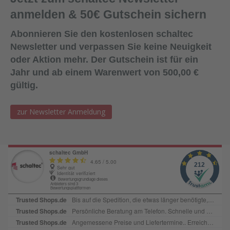
anmelden & 50€ Gutschein sichern
Abonnieren Sie den kostenlosen schaltec
Newsletter und verpassen Sie keine Neuigkeit
oder Aktion mehr. Der Gutschein ist für ein
Jahr und ab einem Warenwert von 500,00 €
gültig.
zur Newsletter Anmeldung