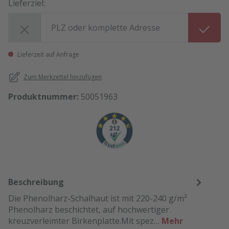
Lieferziel:
Lieferziel:
Lieferzeit auf Anfrage
Zum Merkzettel hinzufügen
Produktnummer:
50051963
Beschreibung
Die Phenolharz-Schalhaut ist mit 220-240 g/m²
Phenolharz beschichtet, auf hochwertiger
kreuzverleimter Birkenplatte.Mit spez…
Mehr