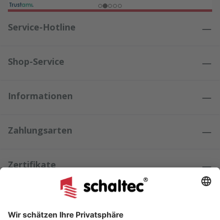
Service-Hotline
Shop-Service
Informationen
Zahlungsarten
Zertifikate
Kundenmeinungen