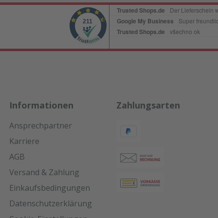
Informationen
Zahlungsarten
Ansprechpartner
Karriere
AGB
Versand & Zahlung
Einkaufsbedingungen
Datenschutzerklärung