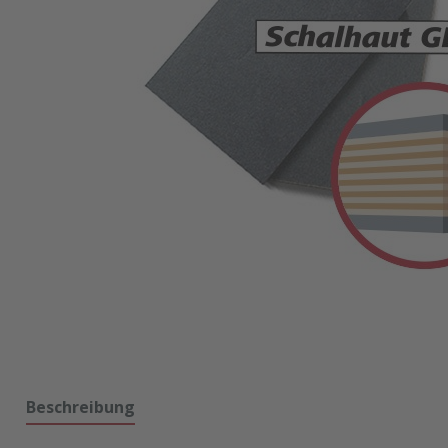
Beschreibung