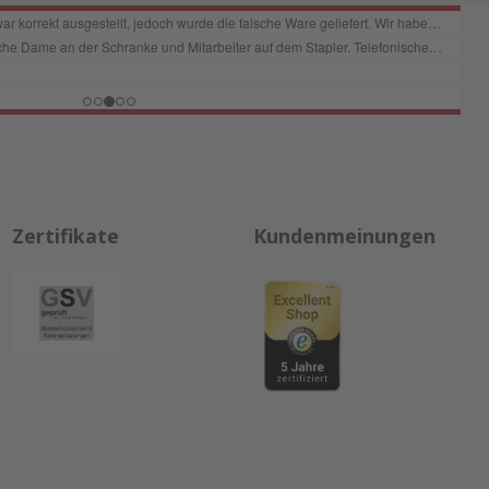
Zertifikate
Kundenmeinungen