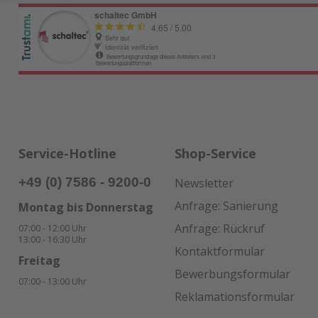
Service-Hotline
Shop-Service
+49 (0) 7586 - 9200-0
Newsletter
Anfrage: Sanierung
Montag bis Donnerstag
Anfrage: Rückruf
07:00 - 12:00 Uhr
13:00 - 16:30 Uhr
Kontaktformular
Freitag
Bewerbungsformular
07:00 - 13:00 Uhr
Reklamationsformular