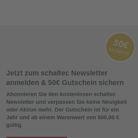
50€
sichern!
Jetzt zum schaltec Newsletter
anmelden & 50€ Gutschein sichern
Abonnieren Sie den kostenlosen schaltec
Newsletter und verpassen Sie keine Neuigkeit
oder Aktion mehr. Der Gutschein ist für ein
Jahr und ab einem Warenwert von 500,00 €
gültig.