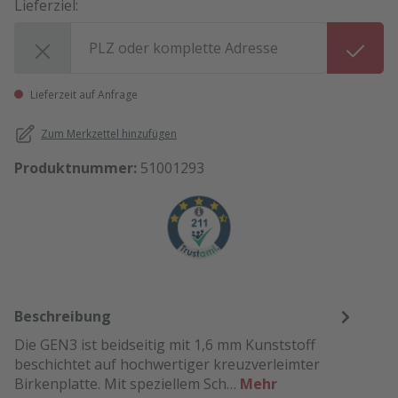
Lieferziel:
Lieferziel:
Lieferzeit auf Anfrage
Zum Merkzettel hinzufügen
Produktnummer:
51001293
Beschreibung
Die GEN3 ist beidseitig mit 1,6 mm Kunststoff
beschichtet auf hochwertiger kreuzverleimter
Birkenplatte. Mit speziellem Sch…
Mehr