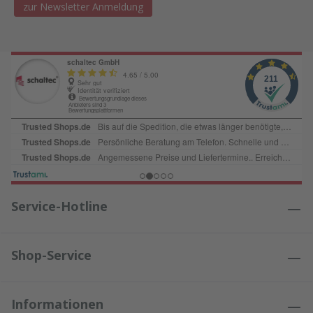
zur Newsletter Anmeldung
Service-Hotline
Shop-Service
Informationen