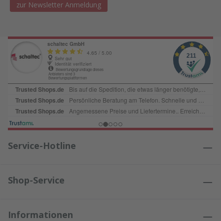
zur Newsletter Anmeldung
Service-Hotline
Shop-Service
Informationen