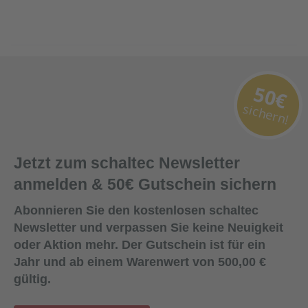
50€
sichern!
Jetzt zum schaltec Newsletter
anmelden & 50€ Gutschein sichern
Abonnieren Sie den kostenlosen schaltec
Newsletter und verpassen Sie keine Neuigkeit
oder Aktion mehr. Der Gutschein ist für ein
Jahr und ab einem Warenwert von 500,00 €
gültig.