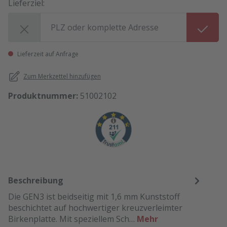
Lieferziel:
Lieferziel:
Lieferzeit auf Anfrage
Zum Merkzettel hinzufügen
Produktnummer:
51002102
Beschreibung
Die GEN3 ist beidseitig mit 1,6 mm Kunststoff
beschichtet auf hochwertiger kreuzverleimter
Birkenplatte. Mit speziellem Sch…
Mehr