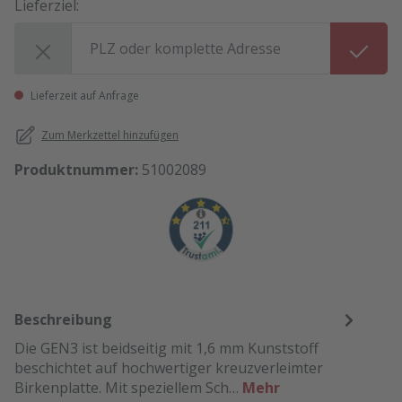
Lieferziel:
Lieferziel:
Lieferzeit auf Anfrage
Zum Merkzettel hinzufügen
Produktnummer:
51002089
Beschreibung
Die GEN3 ist beidseitig mit 1,6 mm Kunststoff
beschichtet auf hochwertiger kreuzverleimter
Birkenplatte. Mit speziellem Sch…
Mehr