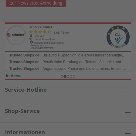
zur Newsletter Anmeldung
Service-Hotline
Shop-Service
Informationen