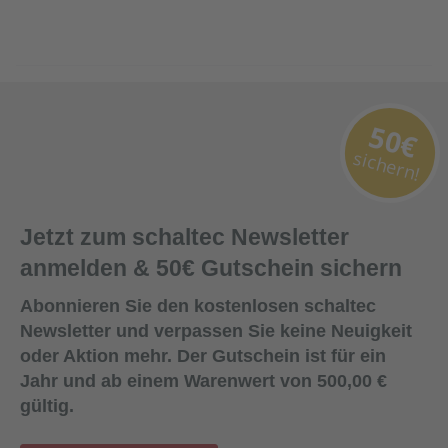
50€
sichern!
Jetzt zum schaltec Newsletter
anmelden & 50€ Gutschein sichern
Abonnieren Sie den kostenlosen schaltec
Newsletter und verpassen Sie keine Neuigkeit
oder Aktion mehr. Der Gutschein ist für ein
Jahr und ab einem Warenwert von 500,00 €
gültig.