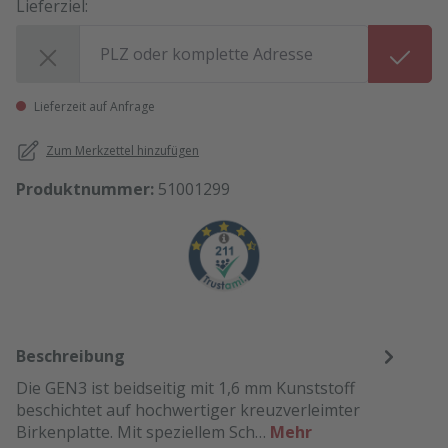
Lieferziel:
Lieferziel:
Lieferzeit auf Anfrage
Zum Merkzettel hinzufügen
Produktnummer:
51001299
Beschreibung
Die GEN3 ist beidseitig mit 1,6 mm Kunststoff
beschichtet auf hochwertiger kreuzverleimter
Birkenplatte. Mit speziellem Sch…
Mehr