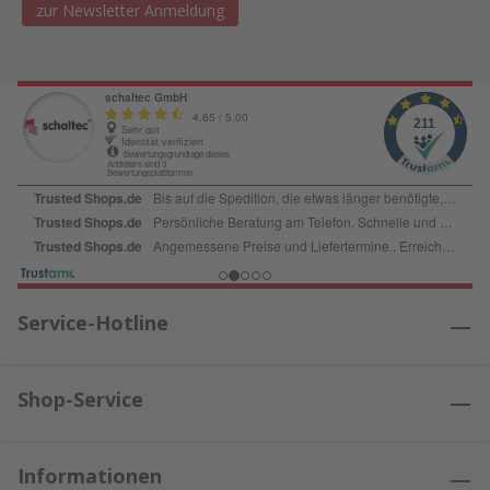
zur Newsletter Anmeldung
Service-Hotline
Shop-Service
Informationen