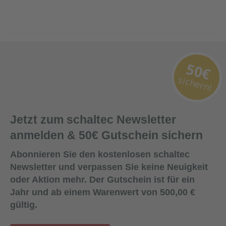
50€
sichern!
Jetzt zum schaltec Newsletter
anmelden & 50€ Gutschein sichern
Abonnieren Sie den kostenlosen schaltec
Newsletter und verpassen Sie keine Neuigkeit
oder Aktion mehr. Der Gutschein ist für ein
Jahr und ab einem Warenwert von 500,00 €
gültig.