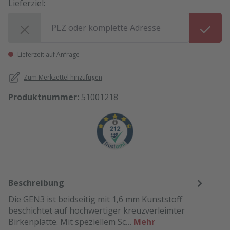
Lieferziel:
Lieferziel:
Lieferzeit auf Anfrage
Zum Merkzettel hinzufügen
Produktnummer:
51001218
Beschreibung
Die GEN3 ist beidseitig mit 1,6 mm Kunststoff
beschichtet auf hochwertiger kreuzverleimter
Birkenplatte. Mit speziellem Sc…
Mehr