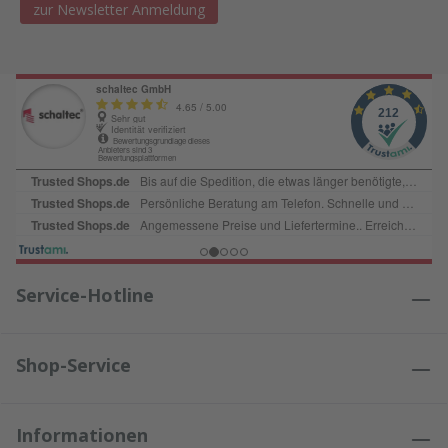
zur Newsletter Anmeldung
Service-Hotline
Shop-Service
Informationen