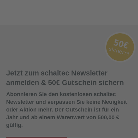
50€
sichern!
Jetzt zum schaltec Newsletter
anmelden & 50€ Gutschein sichern
Abonnieren Sie den kostenlosen schaltec
Newsletter und verpassen Sie keine Neuigkeit
oder Aktion mehr. Der Gutschein ist für ein
Jahr und ab einem Warenwert von 500,00 €
gültig.