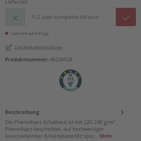
Lieferziel:
Lieferziel:
Lieferzeit auf Anfrage
Zum Merkzettel hinzufügen
Produktnummer:
49226028
Beschreibung
Die Phenolharz-Schalhaut ist mit 220-240 g/m²
Phenolharz beschichtet, auf hochwertiger
kreuzverleimter Birkenplatte.Mit spez…
Mehr