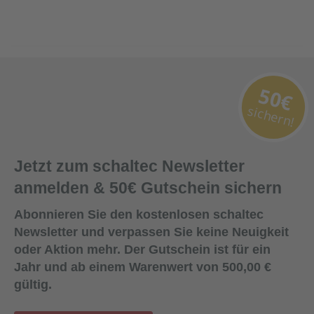
50€
sichern!
Jetzt zum schaltec Newsletter
anmelden & 50€ Gutschein sichern
Abonnieren Sie den kostenlosen schaltec
Newsletter und verpassen Sie keine Neuigkeit
oder Aktion mehr. Der Gutschein ist für ein
Jahr und ab einem Warenwert von 500,00 €
gültig.