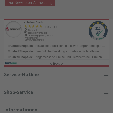
zur Newsletter Anmeldung
Service-Hotline
Shop-Service
Informationen