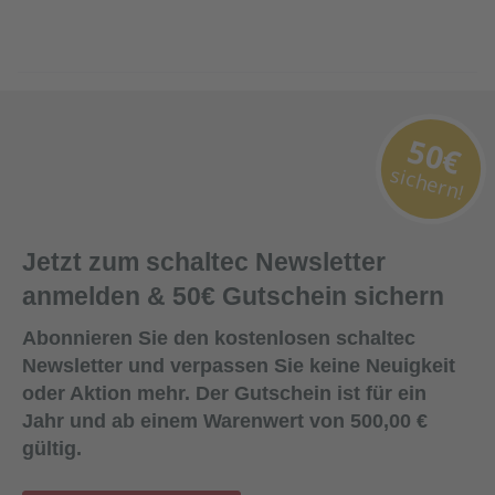
50€
sichern!
Jetzt zum schaltec Newsletter
anmelden & 50€ Gutschein sichern
Abonnieren Sie den kostenlosen schaltec
Newsletter und verpassen Sie keine Neuigkeit
oder Aktion mehr. Der Gutschein ist für ein
Jahr und ab einem Warenwert von 500,00 €
gültig.