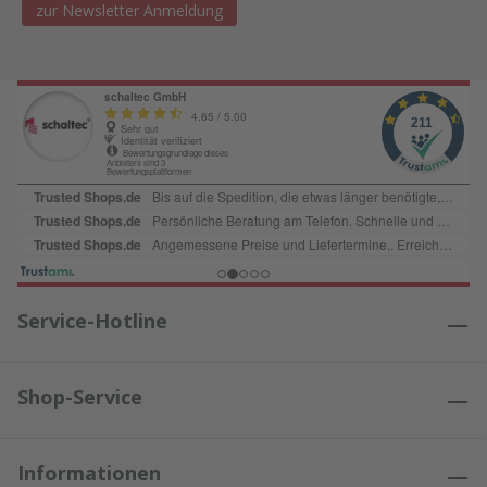
zur Newsletter Anmeldung
Service-Hotline
Shop-Service
Informationen