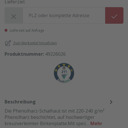
Lieferziel:
Lieferziel:
Lieferzeit auf Anfrage
Zum Merkzettel hinzufügen
Produktnummer:
49226026
Beschreibung
Die Phenolharz-Schalhaut ist mit 220-240 g/m²
Phenolharz beschichtet, auf hochwertiger
kreuzverleimter Birkenplatte.Mit spez…
Mehr