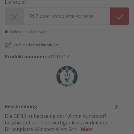
Lieferziel:
Lieferziel:
Lieferzeit auf Anfrage
Zum Merkzettel hinzufügen
Produktnummer:
51001213
Beschreibung
Die GEN3 ist beidseitig mit 1,6 mm Kunststoff
beschichtet auf hochwertiger kreuzverleimter
Birkenplatte. Mit speziellem Sch…
Mehr