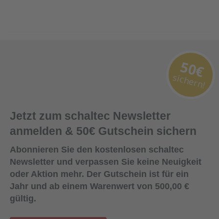
50€
sichern!
Jetzt zum schaltec Newsletter
anmelden & 50€ Gutschein sichern
Abonnieren Sie den kostenlosen schaltec
Newsletter und verpassen Sie keine Neuigkeit
oder Aktion mehr. Der Gutschein ist für ein
Jahr und ab einem Warenwert von 500,00 €
gültig.