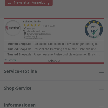
zur Newsletter Anmeldung
Service-Hotline
Shop-Service
Informationen