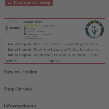
zur Newsletter Anmeldung
Service-Hotline
Shop-Service
Informationen