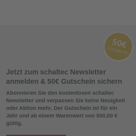
50€
sichern!
Jetzt zum schaltec Newsletter
anmelden & 50€ Gutschein sichern
Abonnieren Sie den kostenlosen schaltec
Newsletter und verpassen Sie keine Neuigkeit
oder Aktion mehr. Der Gutschein ist für ein
Jahr und ab einem Warenwert von 500,00 €
gültig.