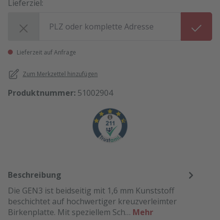
Lieferziel:
Lieferziel:
Lieferzeit auf Anfrage
Zum Merkzettel hinzufügen
Produktnummer:
51002904
Beschreibung
Die GEN3 ist beidseitig mit 1,6 mm Kunststoff
beschichtet auf hochwertiger kreuzverleimter
Birkenplatte. Mit speziellem Sch…
Mehr