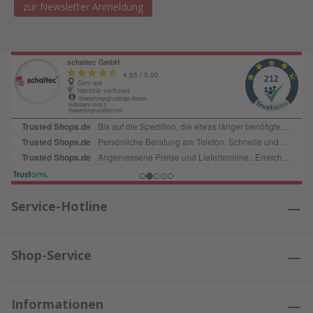
zur Newsletter Anmeldung
Service-Hotline
Shop-Service
Informationen