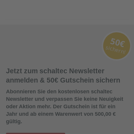
50€
sichern!
Jetzt zum schaltec Newsletter
anmelden & 50€ Gutschein sichern
Abonnieren Sie den kostenlosen schaltec
Newsletter und verpassen Sie keine Neuigkeit
oder Aktion mehr. Der Gutschein ist für ein
Jahr und ab einem Warenwert von 500,00 €
gültig.