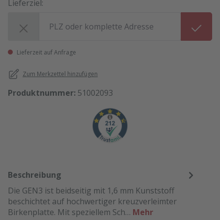
Lieferziel:
Lieferziel:
Lieferzeit auf Anfrage
Zum Merkzettel hinzufügen
Produktnummer:
51002093
Beschreibung
Die GEN3 ist beidseitig mit 1,6 mm Kunststoff
beschichtet auf hochwertiger kreuzverleimter
Birkenplatte. Mit speziellem Sch…
Mehr