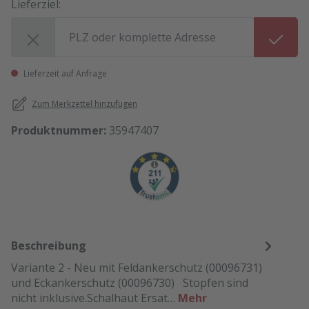
Lieferziel:
Lieferziel:
Lieferzeit auf Anfrage
Zum Merkzettel hinzufügen
Produktnummer:
35947407
Beschreibung
Variante 2 - Neu mit Feldankerschutz (00096731)
und Eckankerschutz (00096730) Stopfen sind
nicht inklusive.Schalhaut Ersat…
Mehr