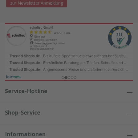
zur Newsletter Anmeldung
Service-Hotline
Shop-Service
Informationen