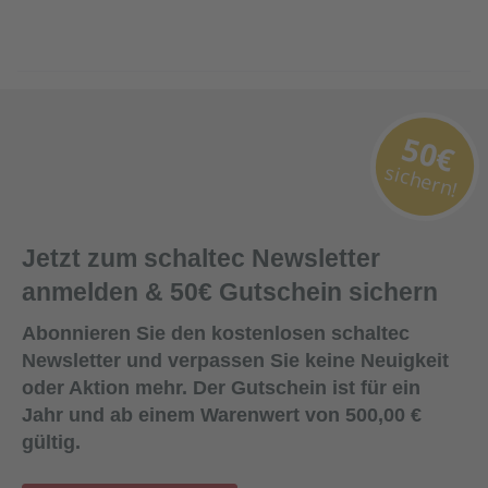
50€
sichern!
Jetzt zum schaltec Newsletter
anmelden & 50€ Gutschein sichern
Abonnieren Sie den kostenlosen schaltec
Newsletter und verpassen Sie keine Neuigkeit
oder Aktion mehr. Der Gutschein ist für ein
Jahr und ab einem Warenwert von 500,00 €
gültig.