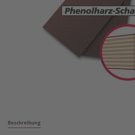
Beschreibung