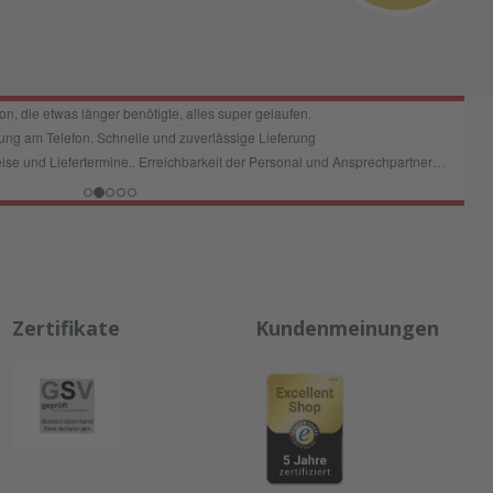
Zertifikate
Kundenmeinungen