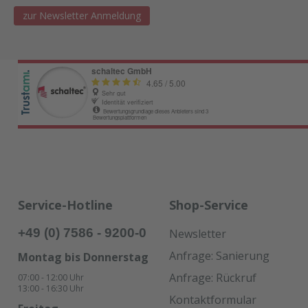
zur Newsletter Anmeldung
Service-Hotline
Shop-Service
+49 (0) 7586 - 9200-0
Newsletter
Anfrage: Sanierung
Montag bis Donnerstag
Anfrage: Rückruf
07:00 - 12:00 Uhr
13:00 - 16:30 Uhr
Kontaktformular