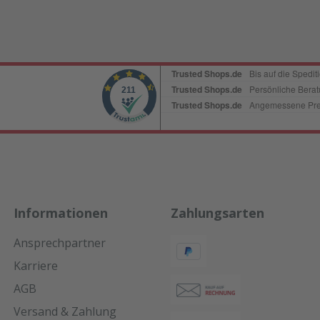
Informationen
Zahlungsarten
Ansprechpartner
Karriere
AGB
Versand & Zahlung