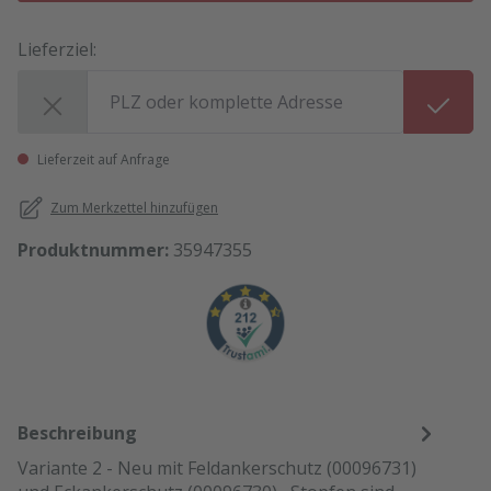
Lieferziel:
Lieferziel:
Lieferzeit auf Anfrage
Zum Merkzettel hinzufügen
Produktnummer:
35947355
Beschreibung
Variante 2 - Neu mit Feldankerschutz (00096731)