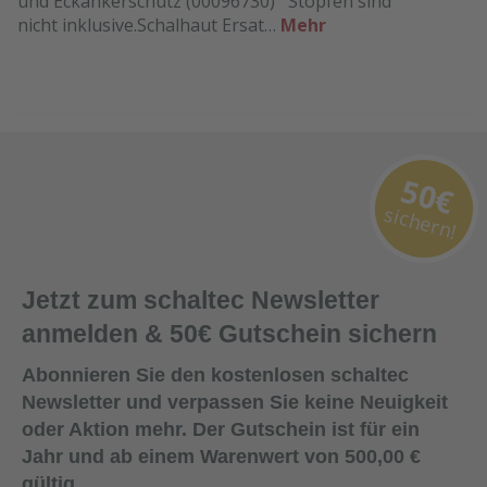
und Eckankerschutz (00096730) Stopfen sind
nicht inklusive.Schalhaut Ersat…
Mehr
50€
sichern!
Jetzt zum schaltec Newsletter
anmelden & 50€ Gutschein sichern
Abonnieren Sie den kostenlosen schaltec
Newsletter und verpassen Sie keine Neuigkeit
oder Aktion mehr. Der Gutschein ist für ein
Jahr und ab einem Warenwert von 500,00 €
gültig.