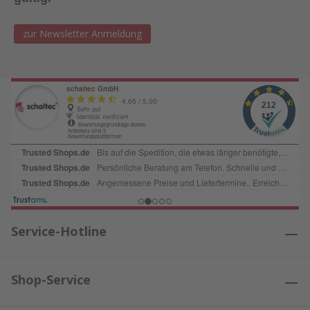
zur Newsletter Anmeldung
Service-Hotline
Shop-Service