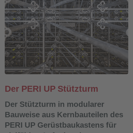
Der PERI UP Stützturm
Der Stützturm in modularer
Bauweise aus Kernbauteilen des
PERI UP Gerüstbaukastens für