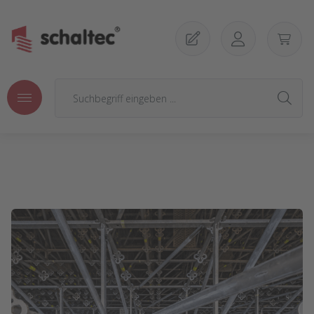
Zum Hauptinhalt springen