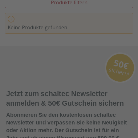
Produkte filtern
Keine Produkte gefunden.
50€
sichern!
Jetzt zum schaltec Newsletter
anmelden & 50€ Gutschein sichern
Abonnieren Sie den kostenlosen schaltec
Newsletter und verpassen Sie keine Neuigkeit
oder Aktion mehr. Der Gutschein ist für ein