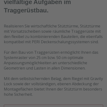
vielfältige Aufgaben im
Traggerüstbau.
Realisieren Sie wirtschaftliche Stütztürme, Stütztürme
mit Vorsatzscheiben sowie räumliche Traggerüste mit
den flexibel zu kombinierenden Bauteilen, die ebenfalls
kompatibel mit PERI Deckenschalungssystemen sind.
Für den Bau von Traggerüsten ermöglicht Ihnen das
Systemraster von 25 cm bzw. 50 cm optimale
Anpassungsmöglichkeiten an unterschiedliche
Geometrien und Lasten in allen Dimensionen.
Mit dem selbstsichernden Belag, dem Riegel mit Gravity
Lock sowie der vollständigen, ebenen Abdeckung der
Montageflächen bietet Ihnen der Stütztürm besonders
hohe Sicherheit.