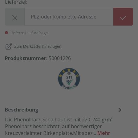
Lieferziel:
Lieferziel:
Lieferzeit auf Anfrage
Zum Merkzettel hinzufügen
Produktnummer:
50001226
Beschreibung
Die Phenolharz-Schalhaut ist mit 220-240 g/m²
Phenolharz beschichtet, auf hochwertiger
kreuzverleimter Birkenplatte.Mit spez…
Mehr