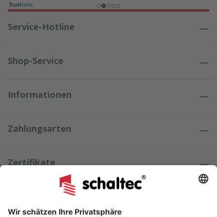
Service-Hotline
Shop-Service
Informationen
Zahlungsarten
Zertifikate
Kundenmeinungen