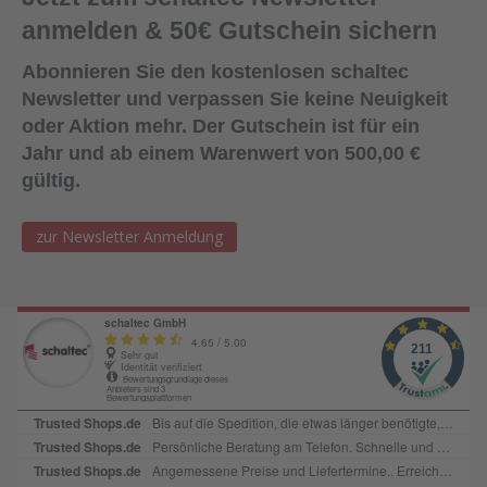
anmelden & 50€ Gutschein sichern
Abonnieren Sie den kostenlosen schaltec
Newsletter und verpassen Sie keine Neuigkeit
oder Aktion mehr. Der Gutschein ist für ein
Jahr und ab einem Warenwert von 500,00 €
gültig.
zur Newsletter Anmeldung