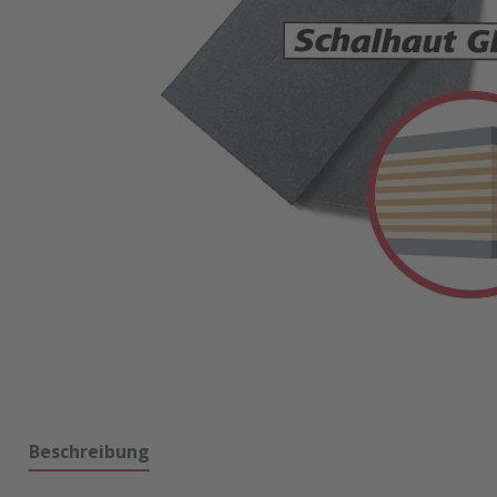
Beschreibung