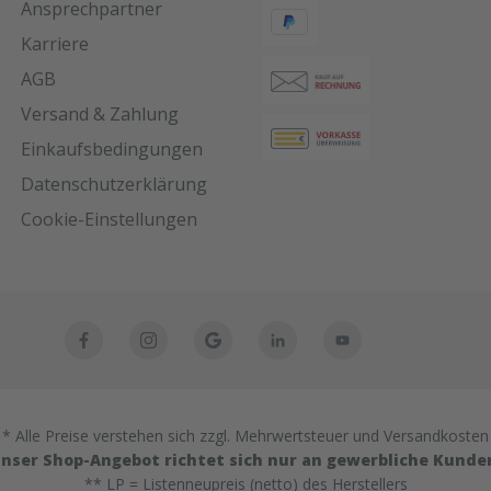
Ansprechpartner
Karriere
AGB
Versand & Zahlung
Einkaufsbedingungen
Datenschutzerklärung
Cookie-Einstellungen
* Alle Preise verstehen sich zzgl. Mehrwertsteuer und Versandkosten
nser Shop-Angebot richtet sich nur an gewerbliche Kunde
** LP = Listenneupreis (netto) des Herstellers