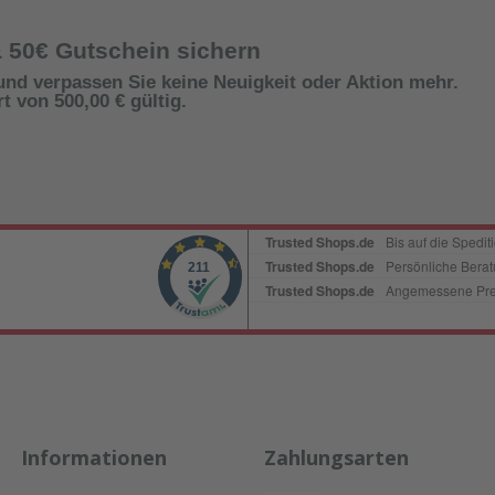
& 50€ Gutschein sichern
und verpassen Sie keine Neuigkeit oder Aktion mehr.
 von 500,00 € gültig.
Informationen
Zahlungsarten