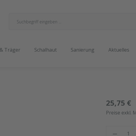
 & Träger
Schalhaut
Sanierung
Aktuelles
25,75 €
Preise exkl. 