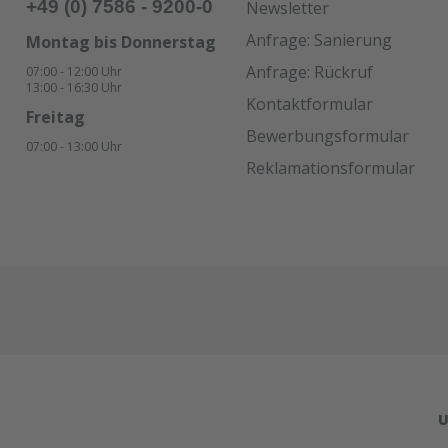
+49 (0) 7586 - 9200-0
Newsletter
Anfrage: Sanierung
Montag bis Donnerstag
Anfrage: Rückruf
07:00 - 12:00 Uhr
13:00 - 16:30 Uhr
Kontaktformular
Freitag
Bewerbungsformular
07:00 - 13:00 Uhr
Reklamationsformular
U