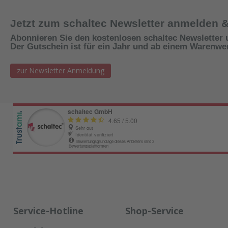
Jetzt zum schaltec Newsletter anmelden 
Abonnieren Sie den kostenlosen schaltec Newsletter 
Der Gutschein ist für ein Jahr und ab einem Warenwert
zur Newsletter Anmeldung
Service-Hotline
Shop-Service