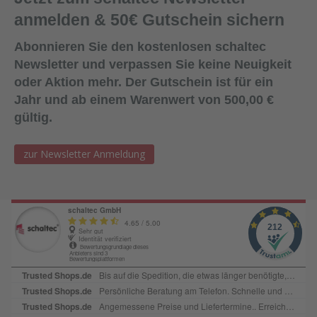
anmelden & 50€ Gutschein sichern
Abonnieren Sie den kostenlosen schaltec
Newsletter und verpassen Sie keine Neuigkeit
oder Aktion mehr. Der Gutschein ist für ein
Jahr und ab einem Warenwert von 500,00 €
gültig.
zur Newsletter Anmeldung