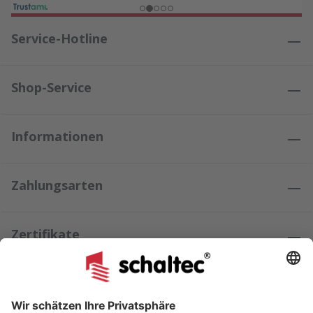
Service-Hotline
Shop-Service
Informationen
Zahlungsarten
Zertifikate
Kundenmeinungen