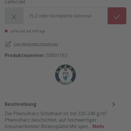
Lieferziel:
Lieferziel:
Lieferzeit auf Anfrage
Zum Merkzettel hinzufügen
Produktnummer:
50001192
Beschreibung
Die Phenolharz-Schalhaut ist mit 220-240 g/m²
Phenolharz beschichtet, auf hochwertiger
kreuzverleimter Birkenplatte.Mit spez…
Mehr