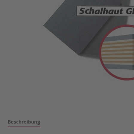
Beschreibung