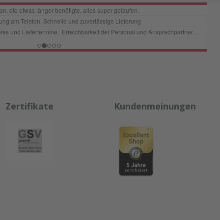
Zertifikate
Kundenmeinungen