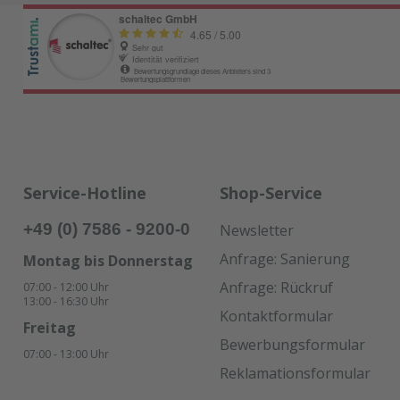
Service-Hotline
Shop-Service
+49 (0) 7586 - 9200-0
Newsletter
Anfrage: Sanierung
Montag bis Donnerstag
Anfrage: Rückruf
07:00 - 12:00 Uhr
13:00 - 16:30 Uhr
Kontaktformular
Freitag
Bewerbungsformular
07:00 - 13:00 Uhr
Reklamationsformular