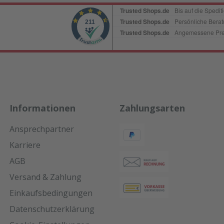
Informationen
Zahlungsarten
Ansprechpartner
Karriere
AGB
Versand & Zahlung
Einkaufsbedingungen
Datenschutzerklärung