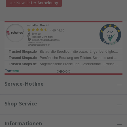
zur Newsletter Anmeldung
Service-Hotline
Shop-Service
Informationen