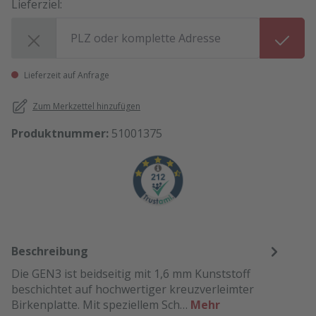
Lieferziel:
Lieferziel:
Lieferzeit auf Anfrage
Zum Merkzettel hinzufügen
Produktnummer:
51001375
Beschreibung
Die GEN3 ist beidseitig mit 1,6 mm Kunststoff
beschichtet auf hochwertiger kreuzverleimter
Birkenplatte. Mit speziellem Sch…
Mehr