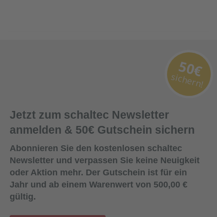
50€
sichern!
Jetzt zum schaltec Newsletter
anmelden & 50€ Gutschein sichern
Abonnieren Sie den kostenlosen schaltec
Newsletter und verpassen Sie keine Neuigkeit
oder Aktion mehr. Der Gutschein ist für ein
Jahr und ab einem Warenwert von 500,00 €
gültig.