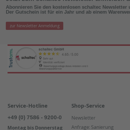
Abonnieren Sie den kostenlosen schaltec Newsletter 
Der Gutschein ist für ein Jahr und ab einem Warenwert
zur Newsletter Anmeldung
Service-Hotline
Shop-Service
+49 (0) 7586 - 9200-0
Newsletter
Anfrage: Sanierung
Montag bis Donnerstag