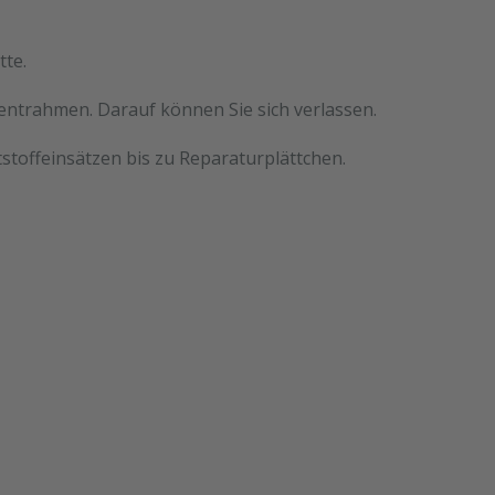
tte.
mentrahmen. Darauf können Sie sich verlassen.
stoffeinsätzen bis zu Reparaturplättchen.