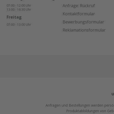
Anfrage: Rückruf
07:00 - 12:00 Uhr
13:00 - 16:30 Uhr
Kontaktformular
Freitag
Bewerbungsformular
07:00 - 13:00 Uhr
Reklamationsformular
U
Anfragen und Bestellungen werden persönl
Produktabbildungen von Gebra