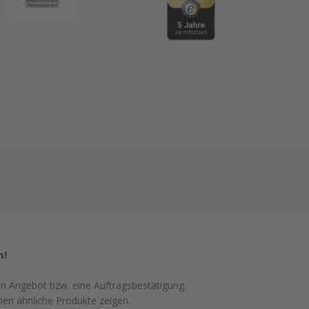
n!
in Angebot bzw. eine Auftragsbestätigung.
nen ähnliche Produkte zeigen.