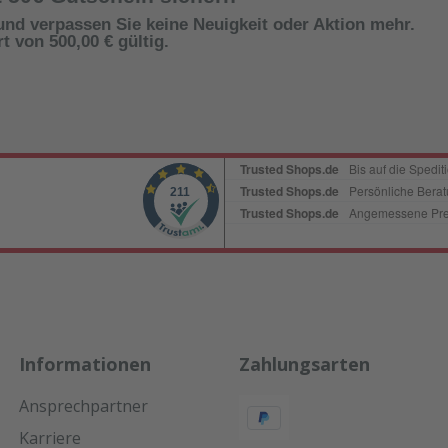
und verpassen Sie keine Neuigkeit oder Aktion mehr.
 von 500,00 € gültig.
Informationen
Zahlungsarten
Ansprechpartner
Karriere