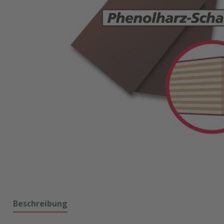
Beschreibung