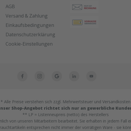
AGB
Versand & Zahlung
Einkaufsbedingungen
Datenschutzerklärung
Cookie-Einstellungen
* Alle Preise verstehen sich zzgl. Mehrwertsteuer und Versandkosten
nser Shop-Angebot richtet sich nur an gewerbliche Kunde
** LP = Listenneupreis (netto) des Herstellers
ich von unseren Mitarbeitern bearbeitet. Sie erhalten in jedem Fall e
uchtartikeln entsprechen nicht immer der vorrätigen Ware - sie kön