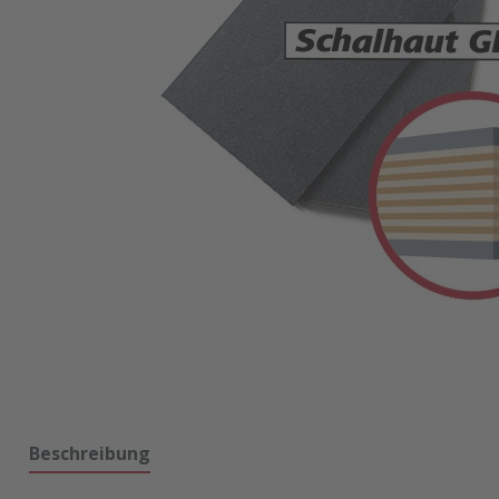
Beschreibung