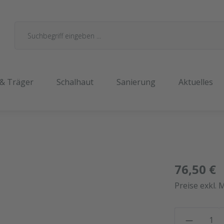
 & Träger
Schalhaut
Sanierung
Aktuelles
76,50 €
Preise exkl. 