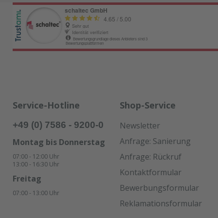
Service-Hotline
Shop-Service
+49 (0) 7586 - 9200-0
Newsletter
Anfrage: Sanierung
Montag bis Donnerstag
Anfrage: Rückruf
07:00 - 12:00 Uhr
13:00 - 16:30 Uhr
Kontaktformular
Freitag
Bewerbungsformular
07:00 - 13:00 Uhr
Reklamationsformular