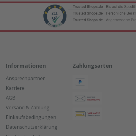
Informationen
Zahlungsarten
Ansprechpartner
Karriere
AGB
Versand & Zahlung
Einkaufsbedingungen
Datenschutzerklärung