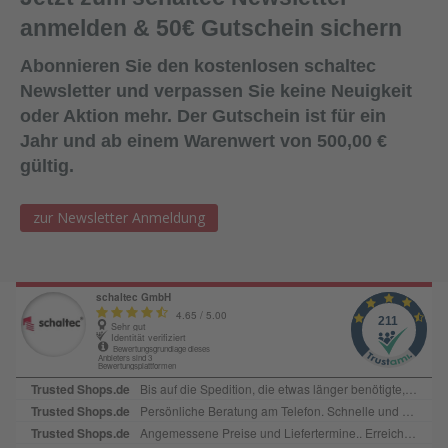
anmelden & 50€ Gutschein sichern
Abonnieren Sie den kostenlosen schaltec
Newsletter und verpassen Sie keine Neuigkeit
oder Aktion mehr. Der Gutschein ist für ein
Jahr und ab einem Warenwert von 500,00 €
gültig.
zur Newsletter Anmeldung