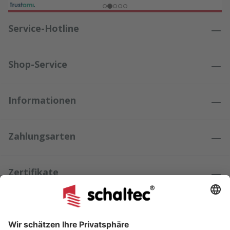
Service-Hotline
Shop-Service
Informationen
Zahlungsarten
Zertifikate
Kundenmeinungen