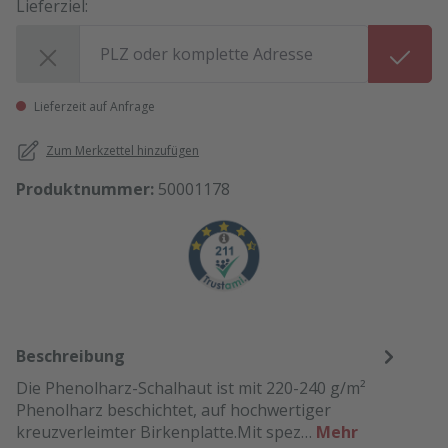
Lieferziel:
Lieferziel:
Lieferzeit auf Anfrage
Zum Merkzettel hinzufügen
Produktnummer:
50001178
Beschreibung
Die Phenolharz-Schalhaut ist mit 220-240 g/m²
Phenolharz beschichtet, auf hochwertiger
kreuzverleimter Birkenplatte.Mit spez…
Mehr