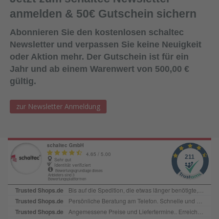
anmelden & 50€ Gutschein sichern
Abonnieren Sie den kostenlosen schaltec
Newsletter und verpassen Sie keine Neuigkeit
oder Aktion mehr. Der Gutschein ist für ein
Jahr und ab einem Warenwert von 500,00 €
gültig.
zur Newsletter Anmeldung