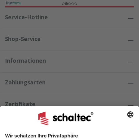
Service-Hotline
Shop-Service
Informationen
Zahlungsarten
Zertifikate
Kundenmeinungen