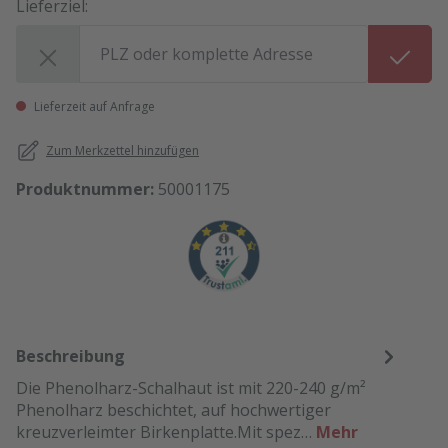
Lieferziel:
Lieferziel:
Lieferzeit auf Anfrage
Zum Merkzettel hinzufügen
Produktnummer:
50001175
Beschreibung
Die Phenolharz-Schalhaut ist mit 220-240 g/m²
Phenolharz beschichtet, auf hochwertiger
kreuzverleimter Birkenplatte.Mit spez…
Mehr