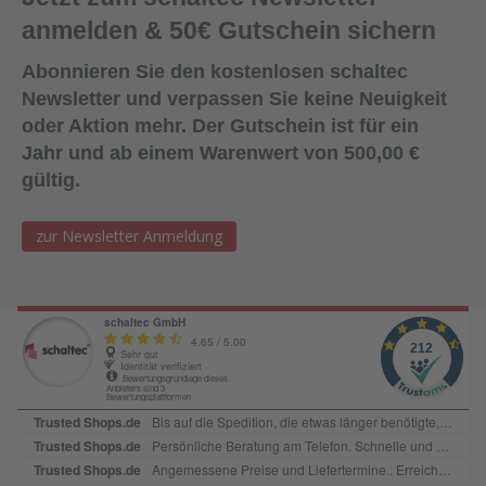
anmelden & 50€ Gutschein sichern
Abonnieren Sie den kostenlosen schaltec
Newsletter und verpassen Sie keine Neuigkeit
oder Aktion mehr. Der Gutschein ist für ein
Jahr und ab einem Warenwert von 500,00 €
gültig.
zur Newsletter Anmeldung