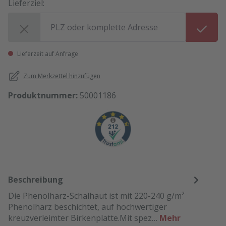
Lieferziel:
Lieferziel:
Lieferzeit auf Anfrage
Zum Merkzettel hinzufügen
Produktnummer:
50001186
Beschreibung
Die Phenolharz-Schalhaut ist mit 220-240 g/m²
Phenolharz beschichtet, auf hochwertiger
kreuzverleimter Birkenplatte.Mit spez…
Mehr