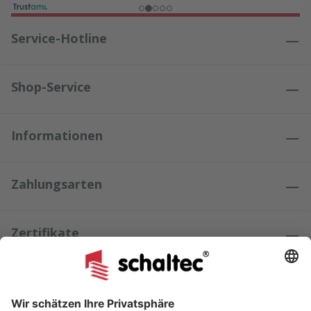
Service-Hotline
Shop-Service
Informationen
Zahlungsarten
Zertifikate
Kundenmeinungen