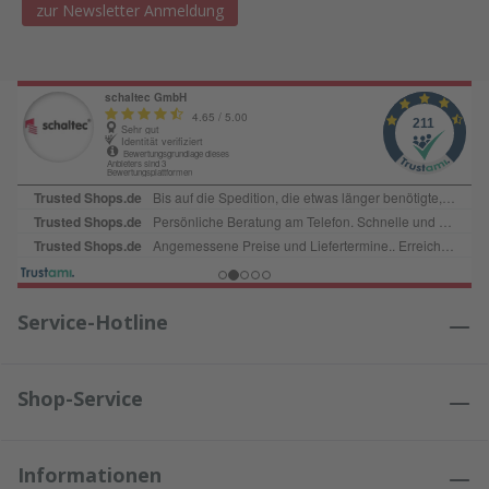
zur Newsletter Anmeldung
Service-Hotline
Shop-Service
Informationen