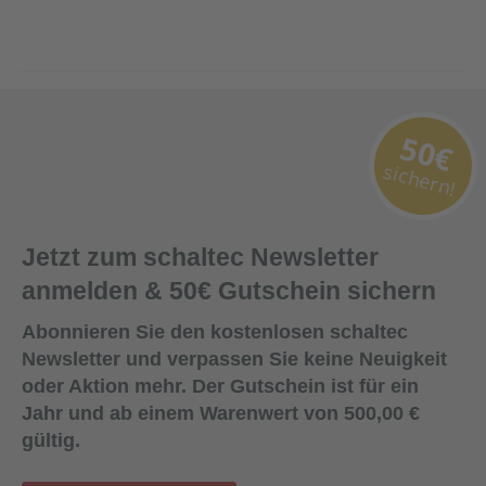
50€
sichern!
Jetzt zum schaltec Newsletter
anmelden & 50€ Gutschein sichern
Abonnieren Sie den kostenlosen schaltec
Newsletter und verpassen Sie keine Neuigkeit
oder Aktion mehr. Der Gutschein ist für ein
Jahr und ab einem Warenwert von 500,00 €
gültig.