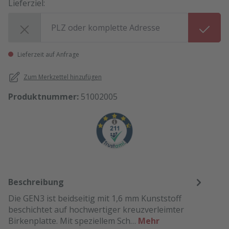
Lieferziel:
Lieferziel:
Lieferzeit auf Anfrage
Zum Merkzettel hinzufügen
Produktnummer:
51002005
Beschreibung
Die GEN3 ist beidseitig mit 1,6 mm Kunststoff
beschichtet auf hochwertiger kreuzverleimter
Birkenplatte. Mit speziellem Sch…
Mehr