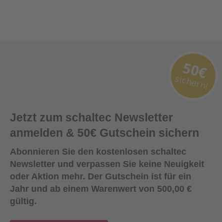
50€
sichern!
Jetzt zum schaltec Newsletter
anmelden & 50€ Gutschein sichern
Abonnieren Sie den kostenlosen schaltec
Newsletter und verpassen Sie keine Neuigkeit
oder Aktion mehr. Der Gutschein ist für ein
Jahr und ab einem Warenwert von 500,00 €
gültig.