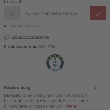
Lieferziel:
Lieferziel:
Lieferzeit auf Anfrage
Zum Merkzettel hinzufügen
Produktnummer:
51003180
Beschreibung
Die GEN3 ist beidseitig mit 1,6 mm Kunststoff
beschichtet auf hochwertiger kreuzverleimter
Birkenplatte. Mit speziellem Sch…
Mehr