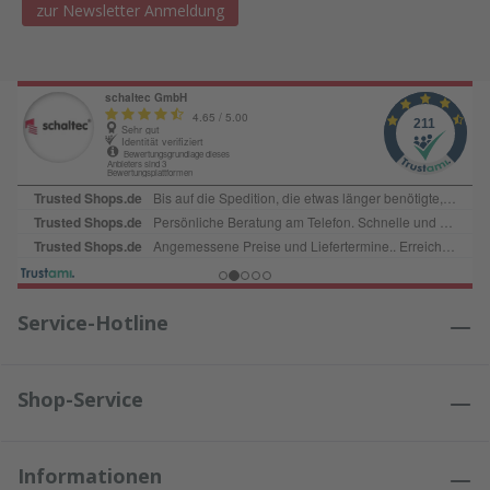
zur Newsletter Anmeldung
Service-Hotline
Shop-Service
Informationen