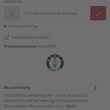
Lieferziel:
Lieferziel:
Lieferzeit auf Anfrage
Zum Merkzettel hinzufügen
Produktnummer:
51001979
Beschreibung
Die GEN3 ist beidseitig mit 1,6 mm Kunststoff
beschichtet auf hochwertiger kreuzverleimter
Birkenplatte. Mit speziellem Sch…
Mehr