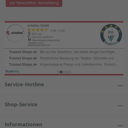
zur Newsletter Anmeldung
Service-Hotline
Shop-Service
Informationen