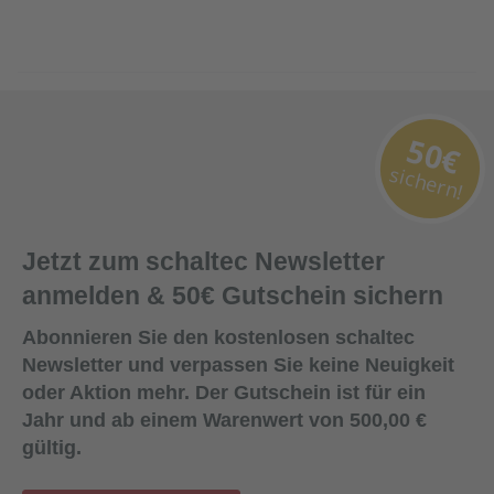
50€
sichern!
Jetzt zum schaltec Newsletter
anmelden & 50€ Gutschein sichern
Abonnieren Sie den kostenlosen schaltec
Newsletter und verpassen Sie keine Neuigkeit
oder Aktion mehr. Der Gutschein ist für ein
Jahr und ab einem Warenwert von 500,00 €
gültig.