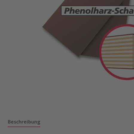
Beschreibung