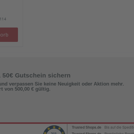
114
korb
& 50€ Gutschein sichern
und verpassen Sie keine Neuigkeit oder Aktion mehr.
 von 500,00 € gültig.