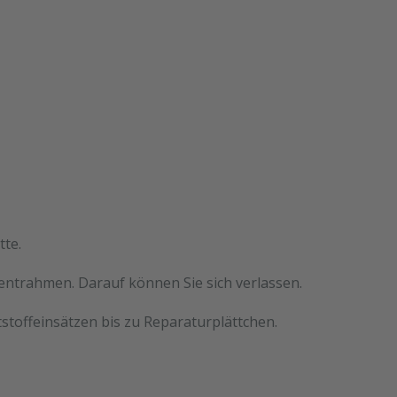
tte.
mentrahmen. Darauf können Sie sich verlassen.
stoffeinsätzen bis zu Reparaturplättchen.