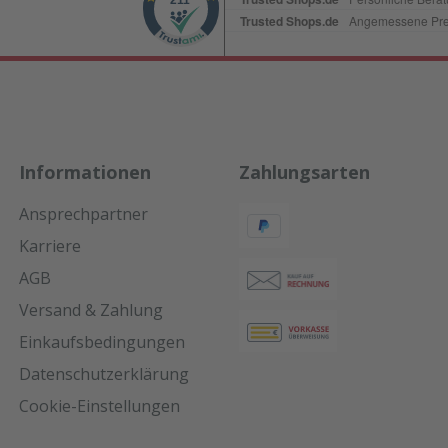
Informationen
Zahlungsarten
Ansprechpartner
Karriere
AGB
Versand & Zahlung
Einkaufsbedingungen
Datenschutzerklärung
Cookie-Einstellungen