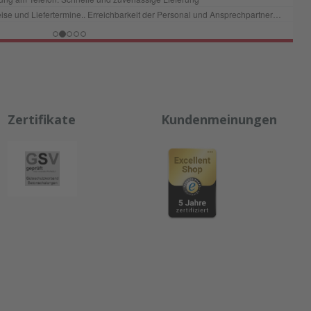
Zertifikate
Kundenmeinungen