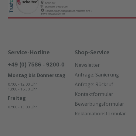
Service-Hotline
Shop-Service
+49 (0) 7586 - 9200-0
Newsletter
Anfrage: Sanierung
Montag bis Donnerstag
Anfrage: Rückruf
07:00 - 12:00 Uhr
13:00 - 16:30 Uhr
Kontaktformular
Freitag
Bewerbungsformular
07:00 - 13:00 Uhr
Reklamationsformular