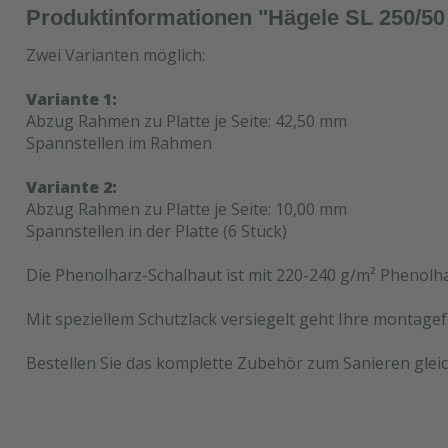
Produktinformationen "Hägele SL 250/50
Zwei Varianten möglich:
Variante 1:
Abzug Rahmen zu Platte je Seite: 42,50 mm
Spannstellen im Rahmen
Variante 2:
Abzug Rahmen zu Platte je Seite: 10,00 mm
Spannstellen in der Platte (6 Stück)
Die Phenolharz-Schalhaut ist mit 220-240 g/m² Phenolha
Mit speziellem Schutzlack versiegelt geht Ihre montagef
Bestellen Sie das komplette Zubehör zum Sanieren gleic