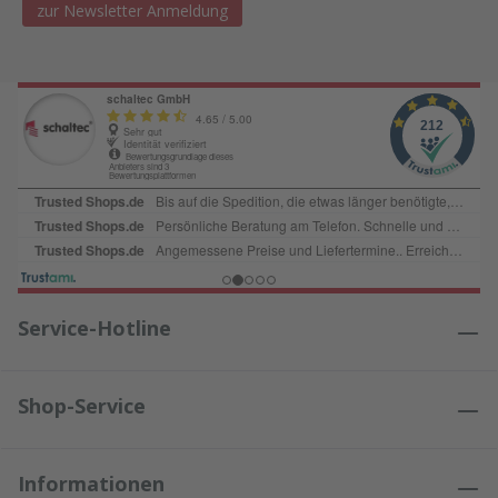
zur Newsletter Anmeldung
Service-Hotline
Shop-Service
Informationen