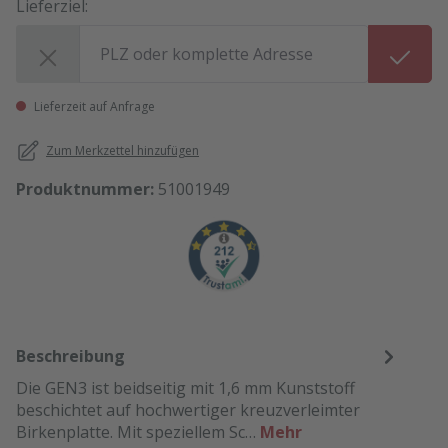
Lieferziel:
Lieferziel:
Lieferzeit auf Anfrage
Zum Merkzettel hinzufügen
Produktnummer:
51001949
Beschreibung
Die GEN3 ist beidseitig mit 1,6 mm Kunststoff
beschichtet auf hochwertiger kreuzverleimter
Birkenplatte. Mit speziellem Sc…
Mehr