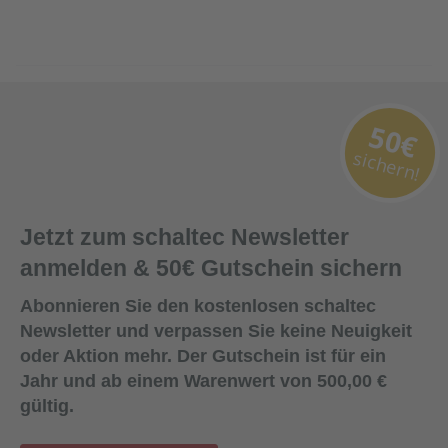
50€
sichern!
Jetzt zum schaltec Newsletter
anmelden & 50€ Gutschein sichern
Abonnieren Sie den kostenlosen schaltec
Newsletter und verpassen Sie keine Neuigkeit
oder Aktion mehr. Der Gutschein ist für ein
Jahr und ab einem Warenwert von 500,00 €
gültig.