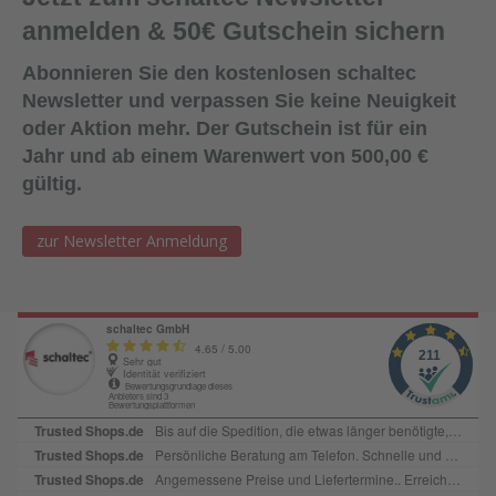
anmelden & 50€ Gutschein sichern
Abonnieren Sie den kostenlosen schaltec
Newsletter und verpassen Sie keine Neuigkeit
oder Aktion mehr. Der Gutschein ist für ein
Jahr und ab einem Warenwert von 500,00 €
gültig.
zur Newsletter Anmeldung