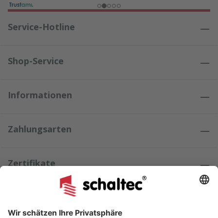
Service-Hotline
Shop-Service
Informationen
Zahlungsarten
Zertifikate
Kundenmeinungen