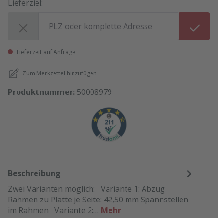
Lieferziel:
Lieferziel:
Lieferzeit auf Anfrage
Zum Merkzettel hinzufügen
Produktnummer:
50008979
Beschreibung
Zwei Varianten möglich: Variante 1: Abzug
Rahmen zu Platte je Seite: 42,50 mm Spannstellen
im Rahmen Variante 2:…
Mehr