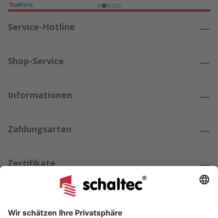
Service-Hotline
Shop-Service
Informationen
Zahlungsarten
Zertifikate
Kundenmeinungen