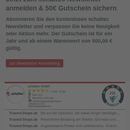
anmelden & 50€ Gutschein sichern
Abonnieren Sie den kostenlosen schaltec
Newsletter und verpassen Sie keine Neuigkeit
oder Aktion mehr. Der Gutschein ist für ein
Jahr und ab einem Warenwert von 500,00 €
gültig.
zur Newsletter Anmeldung