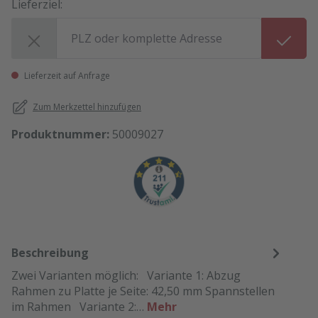
Lieferziel:
Lieferziel:
Lieferzeit auf Anfrage
Zum Merkzettel hinzufügen
Produktnummer:
50009027
Beschreibung
Zwei Varianten möglich: Variante 1: Abzug
Rahmen zu Platte je Seite: 42,50 mm Spannstellen
im Rahmen Variante 2:…
Mehr