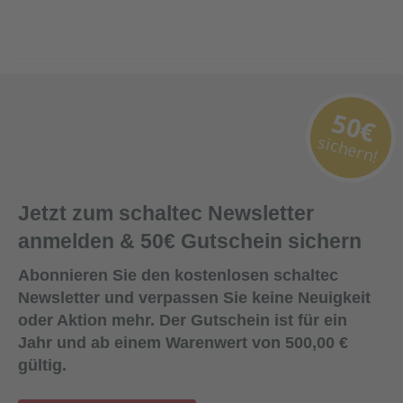
50€
sichern!
Jetzt zum schaltec Newsletter
anmelden & 50€ Gutschein sichern
Abonnieren Sie den kostenlosen schaltec
Newsletter und verpassen Sie keine Neuigkeit
oder Aktion mehr. Der Gutschein ist für ein
Jahr und ab einem Warenwert von 500,00 €
gültig.