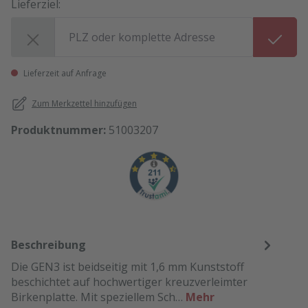
Lieferziel:
Lieferziel:
Lieferzeit auf Anfrage
Zum Merkzettel hinzufügen
Produktnummer:
51003207
Beschreibung
Die GEN3 ist beidseitig mit 1,6 mm Kunststoff
beschichtet auf hochwertiger kreuzverleimter
Birkenplatte. Mit speziellem Sch…
Mehr