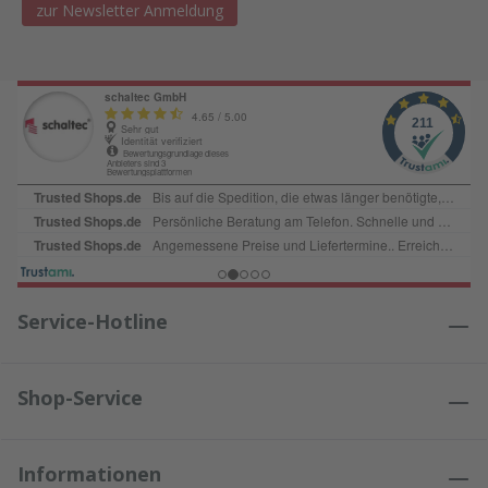
zur Newsletter Anmeldung
Service-Hotline
Shop-Service
Informationen