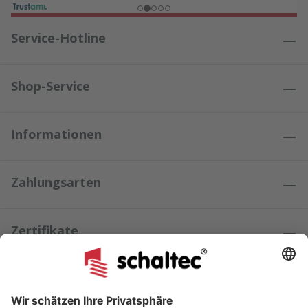
Service-Hotline
Shop-Service
Informationen
Zahlungsarten
Zertifikate
Kundenmeinungen