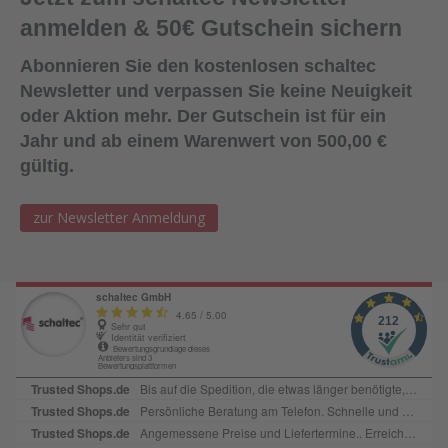
anmelden & 50€ Gutschein sichern
Abonnieren Sie den kostenlosen schaltec
Newsletter und verpassen Sie keine Neuigkeit
oder Aktion mehr. Der Gutschein ist für ein
Jahr und ab einem Warenwert von 500,00 €
gültig.
zur Newsletter Anmeldung