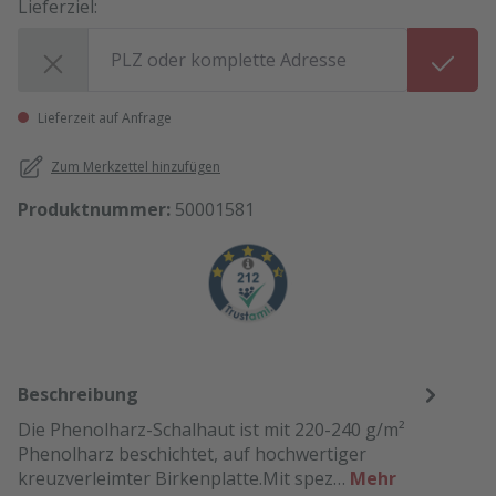
Lieferziel:
Lieferziel:
Lieferzeit auf Anfrage
Zum Merkzettel hinzufügen
Produktnummer:
50001581
Beschreibung
Die Phenolharz-Schalhaut ist mit 220-240 g/m²
Phenolharz beschichtet, auf hochwertiger
kreuzverleimter Birkenplatte.Mit spez…
Mehr