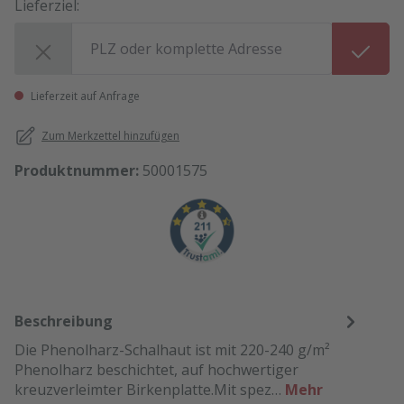
Lieferziel:
Lieferziel:
Lieferzeit auf Anfrage
Zum Merkzettel hinzufügen
Produktnummer:
50001575
Beschreibung
Die Phenolharz-Schalhaut ist mit 220-240 g/m²
Phenolharz beschichtet, auf hochwertiger
kreuzverleimter Birkenplatte.Mit spez…
Mehr