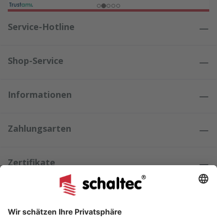
Service-Hotline
Shop-Service
Informationen
Zahlungsarten
Zertifikate
Kundenmeinungen