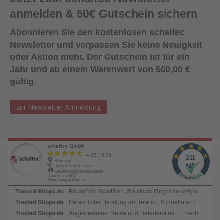
anmelden & 50€ Gutschein sichern
Abonnieren Sie den kostenlosen schaltec
Newsletter und verpassen Sie keine Neuigkeit
oder Aktion mehr. Der Gutschein ist für ein
Jahr und ab einem Warenwert von 500,00 €
gültig.
zur Newsletter Anmeldung