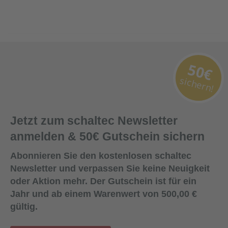
50€
sichern!
Jetzt zum schaltec Newsletter
anmelden & 50€ Gutschein sichern
Abonnieren Sie den kostenlosen schaltec
Newsletter und verpassen Sie keine Neuigkeit
oder Aktion mehr. Der Gutschein ist für ein
Jahr und ab einem Warenwert von 500,00 €
gültig.