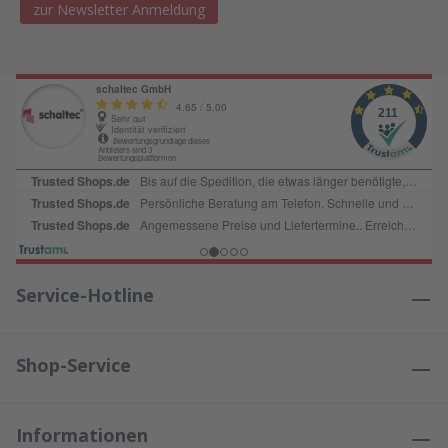
zur Newsletter Anmeldung
Service-Hotline
Shop-Service
Informationen