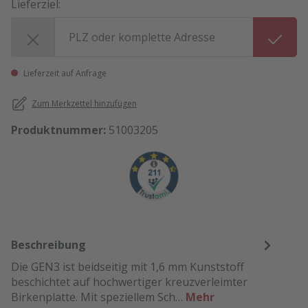
Lieferziel:
Lieferziel:
Lieferzeit auf Anfrage
Zum Merkzettel hinzufügen
Produktnummer:
51003205
Beschreibung
Die GEN3 ist beidseitig mit 1,6 mm Kunststoff
beschichtet auf hochwertiger kreuzverleimter
Birkenplatte. Mit speziellem Sch…
Mehr