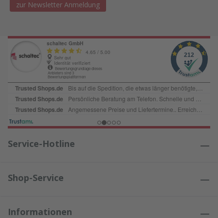
zur Newsletter Anmeldung
Service-Hotline
Shop-Service
Informationen