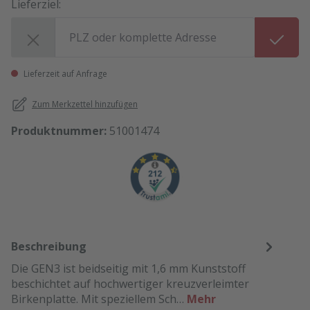
Lieferziel:
Lieferziel:
Lieferzeit auf Anfrage
Zum Merkzettel hinzufügen
Produktnummer:
51001474
Beschreibung
Die GEN3 ist beidseitig mit 1,6 mm Kunststoff
beschichtet auf hochwertiger kreuzverleimter
Birkenplatte. Mit speziellem Sch…
Mehr