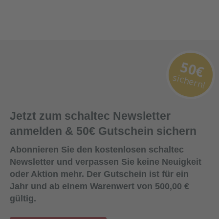
50€
sichern!
Jetzt zum schaltec Newsletter
anmelden & 50€ Gutschein sichern
Abonnieren Sie den kostenlosen schaltec
Newsletter und verpassen Sie keine Neuigkeit
oder Aktion mehr. Der Gutschein ist für ein
Jahr und ab einem Warenwert von 500,00 €
gültig.