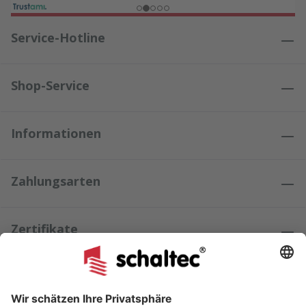
Service-Hotline
Shop-Service
Informationen
Zahlungsarten
Zertifikate
Kundenmeinungen