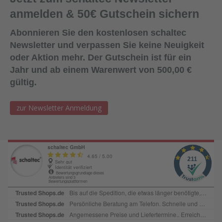
anmelden & 50€ Gutschein sichern
Abonnieren Sie den kostenlosen schaltec
Newsletter und verpassen Sie keine Neuigkeit
oder Aktion mehr. Der Gutschein ist für ein
Jahr und ab einem Warenwert von 500,00 €
gültig.
zur Newsletter Anmeldung