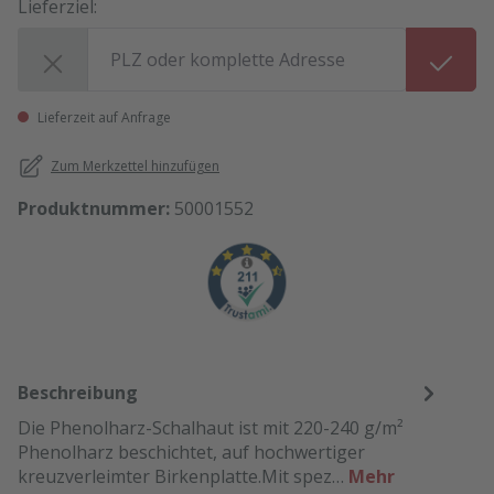
Lieferziel:
Lieferziel:
Lieferzeit auf Anfrage
Zum Merkzettel hinzufügen
Produktnummer:
50001552
Beschreibung
Die Phenolharz-Schalhaut ist mit 220-240 g/m²
Phenolharz beschichtet, auf hochwertiger
kreuzverleimter Birkenplatte.Mit spez…
Mehr