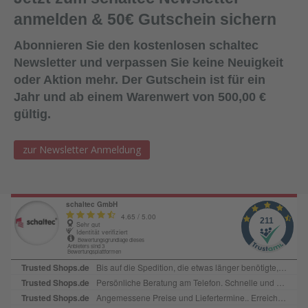
anmelden & 50€ Gutschein sichern
Abonnieren Sie den kostenlosen schaltec
Newsletter und verpassen Sie keine Neuigkeit
oder Aktion mehr. Der Gutschein ist für ein
Jahr und ab einem Warenwert von 500,00 €
gültig.
zur Newsletter Anmeldung