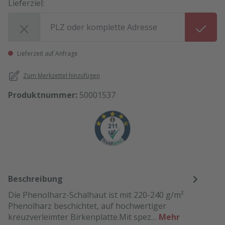
Lieferziel:
Lieferziel:
Lieferzeit auf Anfrage
Zum Merkzettel hinzufügen
Produktnummer:
50001537
Beschreibung
Die Phenolharz-Schalhaut ist mit 220-240 g/m²
Phenolharz beschichtet, auf hochwertiger
kreuzverleimter Birkenplatte.Mit spez…
Mehr