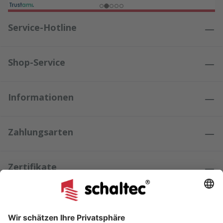
Service-Hotline
Shop-Service
Informationen
Zahlungsarten
Zertifikate
Kundenmeinungen