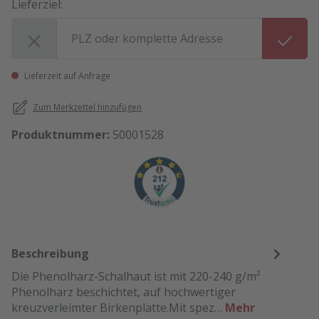
Lieferziel:
Lieferziel:
Lieferzeit auf Anfrage
Zum Merkzettel hinzufügen
Produktnummer:
50001528
Beschreibung
Die Phenolharz-Schalhaut ist mit 220-240 g/m²
Phenolharz beschichtet, auf hochwertiger
kreuzverleimter Birkenplatte.Mit spez…
Mehr