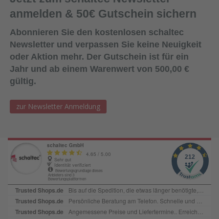
anmelden & 50€ Gutschein sichern
Abonnieren Sie den kostenlosen schaltec
Newsletter und verpassen Sie keine Neuigkeit
oder Aktion mehr. Der Gutschein ist für ein
Jahr und ab einem Warenwert von 500,00 €
gültig.
zur Newsletter Anmeldung