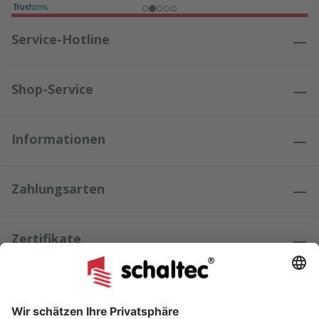
Service-Hotline
Shop-Service
Informationen
Zahlungsarten
Zertifikate
Kundenmeinungen