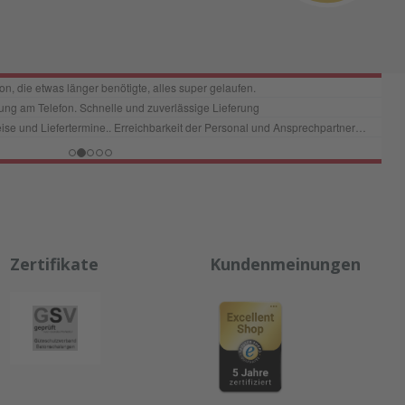
Zertifikate
Kundenmeinungen