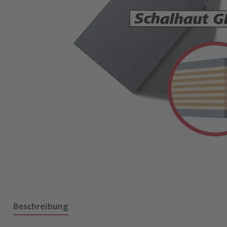
Beschreibung