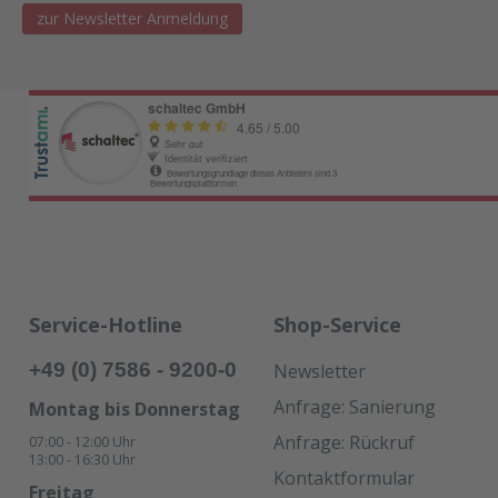
zur Newsletter Anmeldung
Service-Hotline
Shop-Service
+49 (0) 7586 - 9200-0
Newsletter
Anfrage: Sanierung
Montag bis Donnerstag
Anfrage: Rückruf
07:00 - 12:00 Uhr
13:00 - 16:30 Uhr
Kontaktformular
Freitag