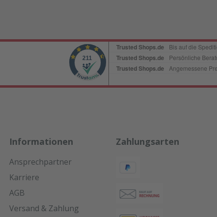
Informationen
Zahlungsarten
Ansprechpartner
Karriere
AGB
Versand & Zahlung