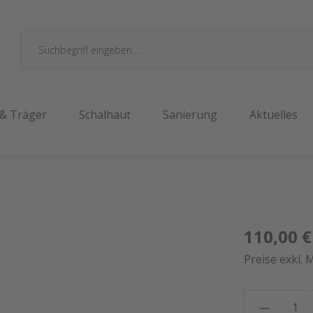
 & Träger
Schalhaut
Sanierung
Aktuelles
110,00 €
Preise exkl. 