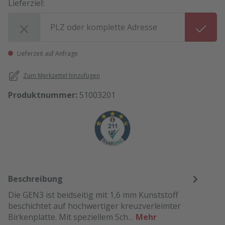
Lieferziel:
Lieferziel:
Lieferzeit auf Anfrage
Zum Merkzettel hinzufügen
Produktnummer:
51003201
Beschreibung
Die GEN3 ist beidseitig mit 1,6 mm Kunststoff
beschichtet auf hochwertiger kreuzverleimter
Birkenplatte. Mit speziellem Sch…
Mehr