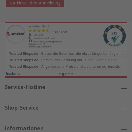
zur Newsletter Anmeldung
Service-Hotline
Shop-Service
Informationen