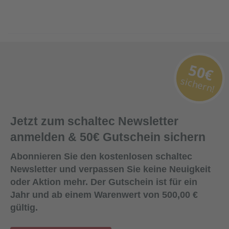
50€
sichern!
Jetzt zum schaltec Newsletter
anmelden & 50€ Gutschein sichern
Abonnieren Sie den kostenlosen schaltec
Newsletter und verpassen Sie keine Neuigkeit
oder Aktion mehr. Der Gutschein ist für ein
Jahr und ab einem Warenwert von 500,00 €
gültig.