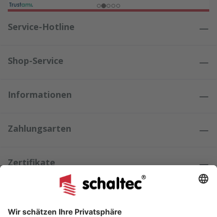
Service-Hotline
Shop-Service
Informationen
Zahlungsarten
Zertifikate
Kundenmeinungen