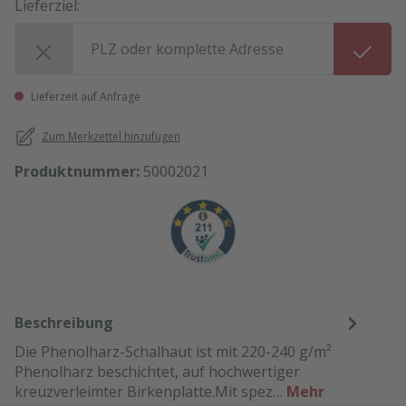
Lieferziel:
Lieferziel:
Lieferzeit auf Anfrage
Zum Merkzettel hinzufügen
Produktnummer:
50002021
Beschreibung
Die Phenolharz-Schalhaut ist mit 220-240 g/m²
Phenolharz beschichtet, auf hochwertiger
kreuzverleimter Birkenplatte.Mit spez…
Mehr