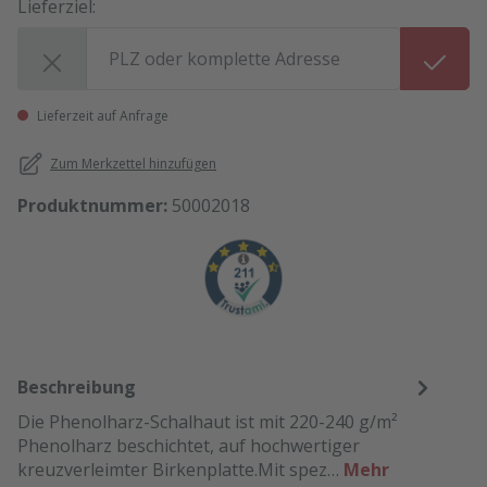
Lieferziel:
Lieferziel:
Lieferzeit auf Anfrage
Zum Merkzettel hinzufügen
Produktnummer:
50002018
Beschreibung
Die Phenolharz-Schalhaut ist mit 220-240 g/m²
Phenolharz beschichtet, auf hochwertiger
kreuzverleimter Birkenplatte.Mit spez…
Mehr