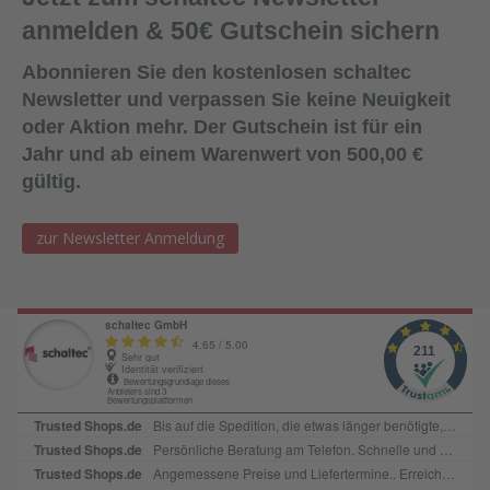
anmelden & 50€ Gutschein sichern
Abonnieren Sie den kostenlosen schaltec
Newsletter und verpassen Sie keine Neuigkeit
oder Aktion mehr. Der Gutschein ist für ein
Jahr und ab einem Warenwert von 500,00 €
gültig.
zur Newsletter Anmeldung