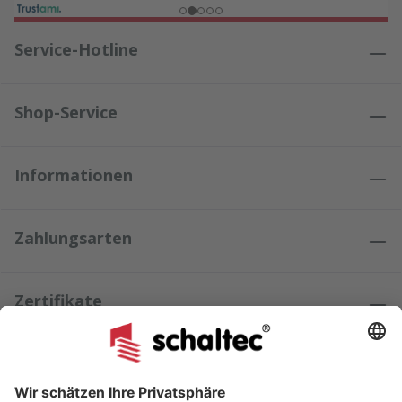
Service-Hotline
Shop-Service
Informationen
Zahlungsarten
Zertifikate
Kundenmeinungen